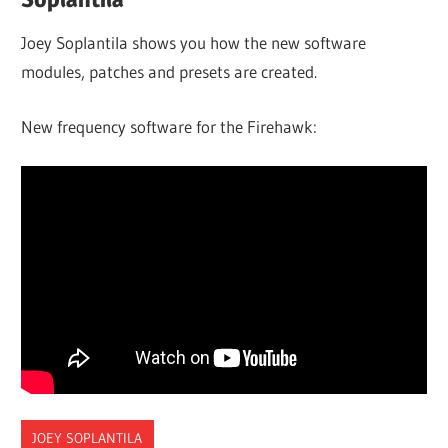
Joey Soplantila shows you how the new software
modules, patches and presets are created.
New frequency software for the Firehawk:
JOEY SOPLANTILA