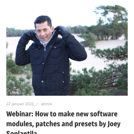
22 januari 2021
admin
Webinar: How to make new software
modules, patches and presets by Joey
Soplantila