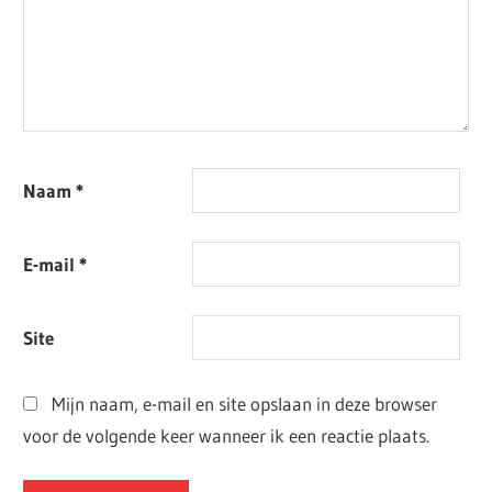
Naam
*
E-mail
*
Site
Mijn naam, e-mail en site opslaan in deze browser
voor de volgende keer wanneer ik een reactie plaats.