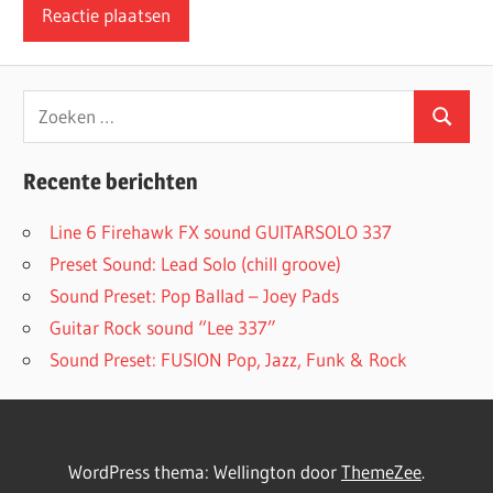
Recente berichten
Line 6 Firehawk FX sound GUITARSOLO 337
Preset Sound: Lead Solo (chill groove)
Sound Preset: Pop Ballad – Joey Pads
Guitar Rock sound “Lee 337”
Sound Preset: FUSION Pop, Jazz, Funk & Rock
WordPress thema: Wellington door
ThemeZee
.